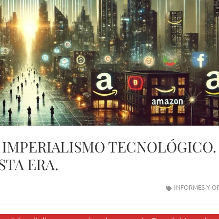
 IMPERIALISMO TECNOLÓGICO.
STA ERA.
INFORMES Y O