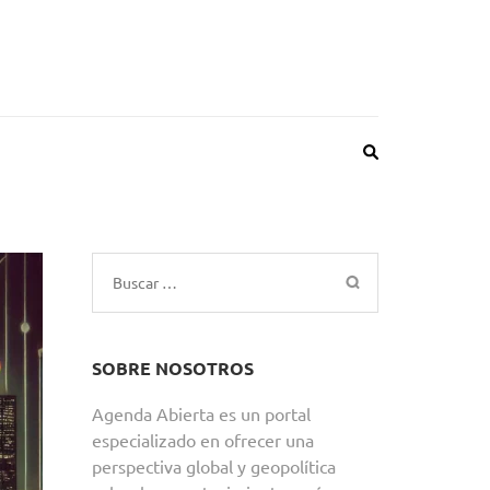
Buscar:
SOBRE NOSOTROS
Agenda Abierta es un portal
especializado en ofrecer una
perspectiva global y geopolítica