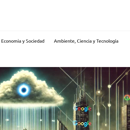
Economia y Sociedad
Ambiente, Ciencia y Tecnología