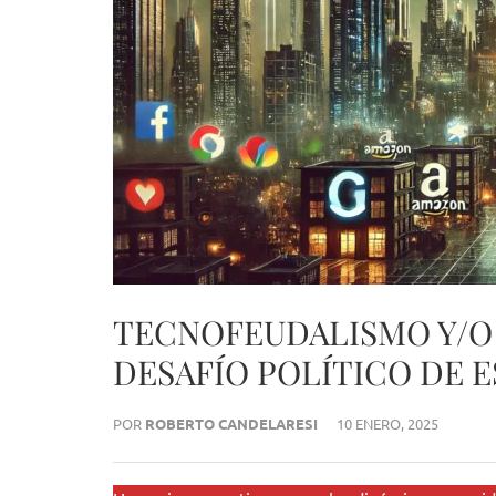
TECNOFEUDALISMO Y/O
DESAFÍO POLÍTICO DE E
POR
ROBERTO CANDELARESI
10 ENERO, 2025