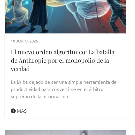
10 JUNIO, 2026
El nuevo orden algorítmico: La batalla
de Anthropic por el monopolio de la
verdad
La IA ha dejado de ser una simple herramienta de
productividad para convertirse en el árbitro
supremo de la información …
MÁS