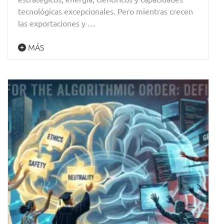
tecnológicas excepcionales. Pero mientras crecen
las exportaciones y …
MÁS