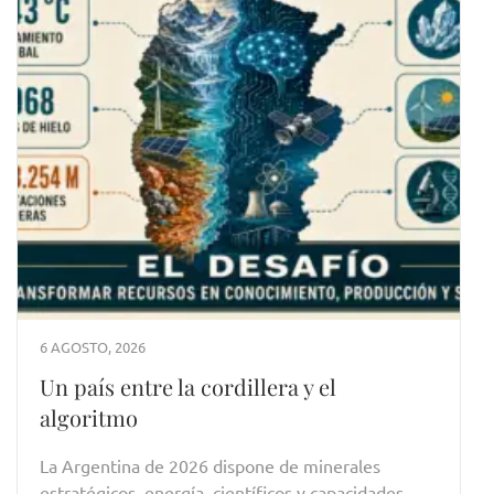
6 AGOSTO, 2026
Un país entre la cordillera y el
algoritmo
La Argentina de 2026 dispone de minerales
estratégicos, energía, científicos y capacidades