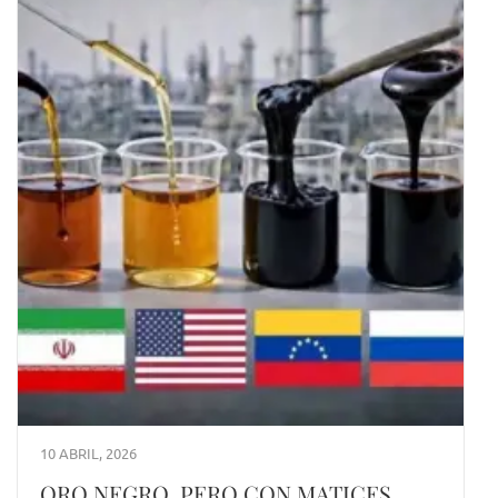
10 ABRIL, 2026
ORO NEGRO, PERO CON MATICES