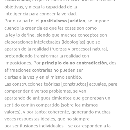
objetivas, y niega la capacidad de la
inteligencia para conocer la verdad.
Por otra parte, el
positivismo jurídico
, se impone
cuando la creencia es que las cosas son como
la ley lo define, siendo que muchos conceptos son
elaboraciones intelectuales (ideologías) que se
apartan de la realidad (fuerzas y procesos) natural,
pretendiendo transformar la realidad con
imposiciones. Por
principio de no contradicción
, dos
afirmaciones contrarias no pueden ser
ciertas a la vez y en el mismo sentido.
Las construcciones teóricas [constructos] actuales, para
comprender diversos problemas, se van
apartando de antiguos cimientos que generaban un
sentido común compartido (sobre los mismos
valores), y por tanto; coherente, generando muchas
veces respuestas ideales, que no siempre –
por ser ilusiones individuales – se corresponden a la