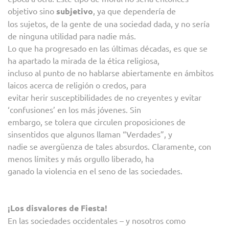
objetivo sino
subjetivo
, ya que dependería de
los sujetos, de la gente de una sociedad dada, y no sería
de ninguna utilidad para nadie más.
Lo que ha progresado en las últimas décadas, es que se
ha apartado la mirada de la ética religiosa,
incluso al punto de no hablarse abiertamente en ámbitos
laicos acerca de religión o credos, para
evitar herir susceptibilidades de no creyentes y evitar
‘confusiones’ en los más jóvenes. Sin
embargo, se tolera que circulen proposiciones de
sinsentidos que algunos llaman “Verdades”, y
nadie se avergüenza de tales absurdos. Claramente, con
menos límites y más orgullo liberado, ha
ganado la violencia en el seno de las sociedades.
¡Los disvalores de Fiesta!
En las sociedades occidentales – y nosotros como