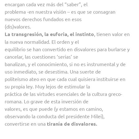
encargan cada vez más del “saber”, el
problema -en nuestra visión – es que se consagran
nuevos derechos fundados en esos
(dis)valores.
La transgresión, la euforia, el instinto
, tienen valor en
la nueva normalidad. El orden y el
equilibrio se han convertido en disvalores para burlarse y
cancelar, las cuestiones ‘serias’ se
banalizan, y el conocimiento, si no es instrumental y de
uso inmediato, se desestima. Una suerte de
politeísmo ateo en que cada cual quisiera instituirse en
su propia ley. Muy lejos de estimular la
práctica de las virtudes esenciales de la cultura greco-
romana. Lo grave de esta inversión de
valores, es que puede (y estamos en camino,
observando la conducta del presidente Milei),
convertirse en una
tiranía de disvalores.