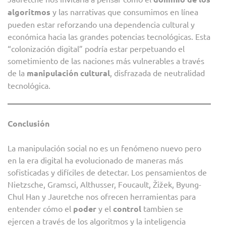
algoritmos
y las narrativas que consumimos en línea
pueden estar reforzando una dependencia cultural y
económica hacia las grandes potencias tecnológicas. Esta
“colonización digital” podría estar perpetuando el
sometimiento de las naciones más vulnerables a través
de la
manipulación cultural
, disfrazada de neutralidad
tecnológica.
Conclusión
La manipulación social no es un fenómeno nuevo pero
en la era digital ha evolucionado de maneras más
sofisticadas y difíciles de detectar. Los pensamientos de
Nietzsche, Gramsci, Althusser, Foucault, Žižek, Byung-
Chul Han y Jauretche nos ofrecen herramientas para
entender cómo el
poder
y el
control
tambien se
ejercen a través de los algoritmos y la inteligencia