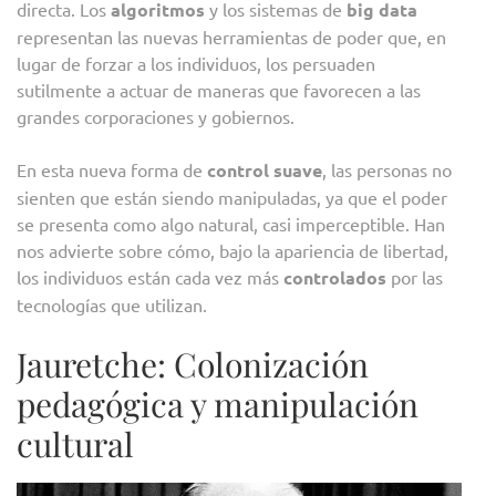
directa. Los
algoritmos
y los sistemas de
big data
representan las nuevas herramientas de poder que, en
lugar de forzar a los individuos, los persuaden
sutilmente a actuar de maneras que favorecen a las
grandes corporaciones y gobiernos.
En esta nueva forma de
control suave
, las personas no
sienten que están siendo manipuladas, ya que el poder
se presenta como algo natural, casi imperceptible. Han
nos advierte sobre cómo, bajo la apariencia de libertad,
los individuos están cada vez más
controlados
por las
tecnologías que utilizan.
Jauretche: Colonización
pedagógica y manipulación
cultural