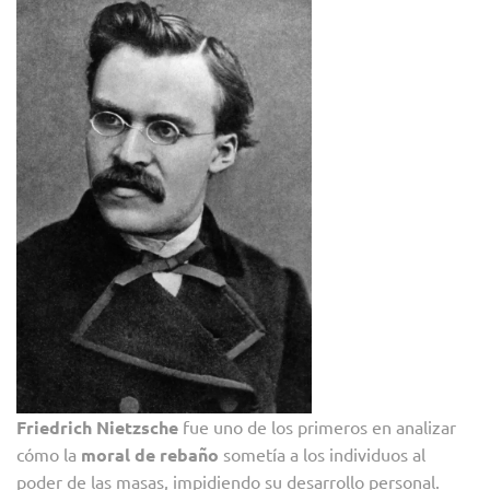
Friedrich Nietzsche
fue uno de los primeros en analizar
cómo la
moral de rebaño
sometía a los individuos al
poder de las masas, impidiendo su desarrollo personal.