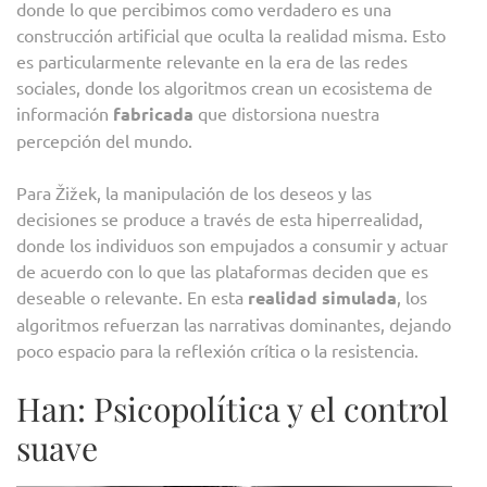
donde lo que percibimos como verdadero es una
construcción artificial que oculta la realidad misma. Esto
es particularmente relevante en la era de las redes
sociales, donde los algoritmos crean un ecosistema de
información
fabricada
que distorsiona nuestra
percepción del mundo.
Para Žižek, la manipulación de los deseos y las
decisiones se produce a través de esta hiperrealidad,
donde los individuos son empujados a consumir y actuar
de acuerdo con lo que las plataformas deciden que es
deseable o relevante. En esta
realidad simulada
, los
algoritmos refuerzan las narrativas dominantes, dejando
poco espacio para la reflexión crítica o la resistencia.
Han: Psicopolítica y el control
suave