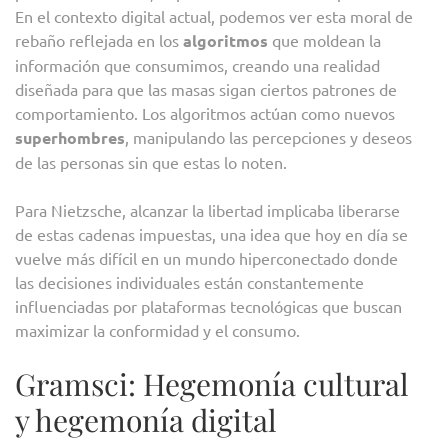
En el contexto digital actual, podemos ver esta moral de
rebaño reflejada en los
algoritmos
que moldean la
información que consumimos, creando una realidad
diseñada para que las masas sigan ciertos patrones de
comportamiento. Los algoritmos actúan como nuevos
superhombres
, manipulando las percepciones y deseos
de las personas sin que estas lo noten.
Para Nietzsche, alcanzar la libertad implicaba liberarse
de estas cadenas impuestas, una idea que hoy en día se
vuelve más difícil en un mundo hiperconectado donde
las decisiones individuales están constantemente
influenciadas por plataformas tecnológicas que buscan
maximizar la conformidad y el consumo.
Gramsci: Hegemonía cultural
y hegemonía digital