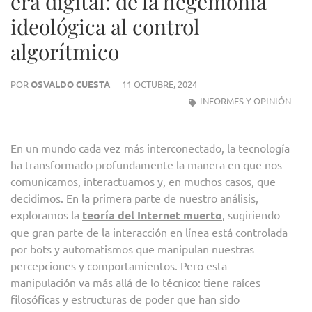
era digital: de la hegemonía
ideológica al control
algorítmico
POR
OSVALDO CUESTA
11 OCTUBRE, 2024
INFORMES Y OPINIÓN
En un mundo cada vez más interconectado, la tecnología
ha transformado profundamente la manera en que nos
comunicamos, interactuamos y, en muchos casos, que
decidimos. En la primera parte de nuestro análisis,
exploramos la
teoría del Internet muerto
, sugiriendo
que gran parte de la interacción en línea está controlada
por bots y automatismos que manipulan nuestras
percepciones y comportamientos. Pero esta
manipulación va más allá de lo técnico: tiene raíces
filosóficas y estructuras de poder que han sido