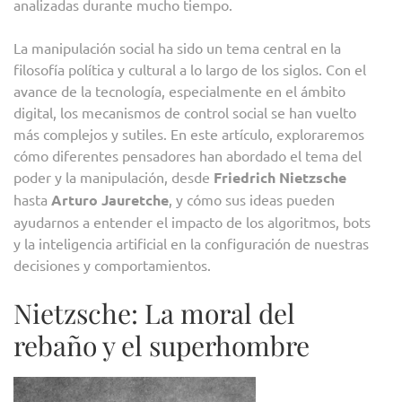
analizadas durante mucho tiempo.
La manipulación social ha sido un tema central en la
filosofía política y cultural a lo largo de los siglos. Con el
avance de la tecnología, especialmente en el ámbito
digital, los mecanismos de control social se han vuelto
más complejos y sutiles. En este artículo, exploraremos
cómo diferentes pensadores han abordado el tema del
poder y la manipulación, desde
Friedrich Nietzsche
hasta
Arturo Jauretche
, y cómo sus ideas pueden
ayudarnos a entender el impacto de los algoritmos, bots
y la inteligencia artificial en la configuración de nuestras
decisiones y comportamientos.
Nietzsche: La moral del
rebaño y el superhombre