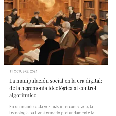
11 OCTUBRE, 2024
La manipulación social en la era digital:
de la hegemonía ideológica al control
algorítmico
En un mundo cada vez más interconectado, la
tecnología ha transformado profundamente la