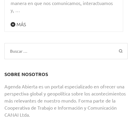
manera en que nos comunicamos, interactuamos
y, …
MÁS
Buscar:
SOBRE NOSOTROS
Agenda Abierta es un portal especializado en ofrecer una
perspectiva global y geopolítica sobre los acontecimientos
más relevantes de nuestro mundo. Forma parte de la
Cooperativa de Trabajo e Información y Comunicación
CANAI Ltda.