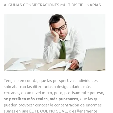
ALGUNAS CONSIDERACIONES MULTIDISCIPLINARIAS
Téngase en cuenta, que las perspectivas individuales,
solo abarcan las diferencias o desigualdades más
cercanas, en un nivel micro, pero, precisamente por eso,
se perciben más reales, más punzantes
, que las que
pueden provocar conocer la concentración de enormes
sumas en una ÉLITE QUE NO SE VE, o es llanamente