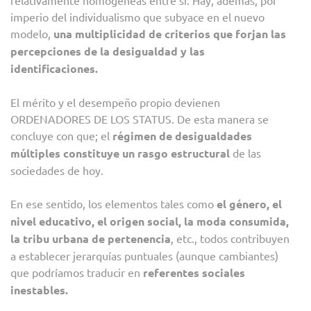
imperio del individualismo que subyace en el nuevo
modelo,
una multiplicidad de criterios que forjan las
percepciones de la desigualdad y las
identificaciones.
El mérito y el desempeño propio devienen
ORDENADORES DE LOS STATUS. De esta manera se
concluye con que; el
régimen de desigualdades
múltiples constituye un rasgo estructural
de las
sociedades de hoy.
En ese sentido, los elementos tales como
el género, el
nivel educativo, el origen social, la moda consumida,
la tribu urbana de pertenencia
, etc., todos contribuyen
a establecer jerarquías puntuales (aunque cambiantes)
que podríamos traducir en
referentes sociales
inestables.