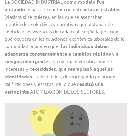
La
SOCIEDAD INDUSTRIAL
como modelo fue
mutando
, y pasó de contar con
estructuras estables
(clasista si se quiere), en las que se asentaban
identidades colectivas y narrativas que dotaban de
sentido a las vivencias de cada cual, según la posición
que ocupara en las relaciones económica-laborales de la
comunidad, a una en que,
los individuos deben
adaptarse constantemente a cambios rápidos y a
riesgos emergentes
, y con una diversificación de
intereses y necesidades, que
reemplazó aquellas
identidades
tradicionales, desagregando posiciones,
calificaciones y estatus, de lo que
resultó una
variopinta
ATOMIZACIÓN DE LOS SECTORES
.