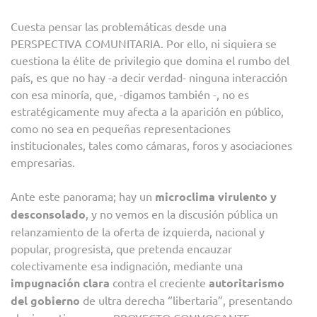
Cuesta pensar las problemáticas desde una
PERSPECTIVA COMUNITARIA. Por ello, ni siquiera se
cuestiona la élite de privilegio que domina el rumbo del
país, es que no hay -a decir verdad- ninguna interacción
con esa minoría, que, -digamos también -, no es
estratégicamente muy afecta a la aparición en público,
como no sea en pequeñas representaciones
institucionales, tales como cámaras, foros y asociaciones
empresarias.
Ante este panorama; hay un
microclima virulento y
desconsolado
, y no vemos en la discusión pública un
relanzamiento de la oferta de izquierda, nacional y
popular, progresista, que pretenda encauzar
colectivamente esa indignación, mediante una
impugnación clara
contra el creciente
autoritarismo
del gobierno
de ultra derecha “libertaria”, presentando