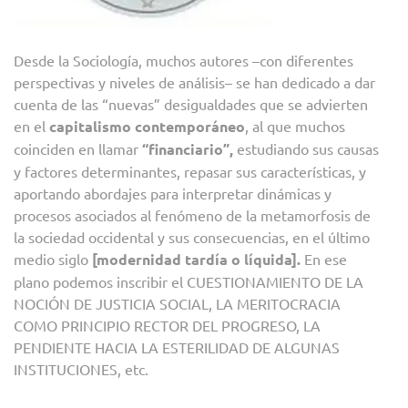
Desde la Sociología, muchos autores –con diferentes
perspectivas y niveles de análisis– se han dedicado a dar
cuenta de las “nuevas” desigualdades que se advierten
en el
capitalismo contemporáneo
, al que muchos
coinciden en llamar
“financiario”,
estudiando sus causas
y factores determinantes, repasar sus características, y
aportando abordajes para interpretar dinámicas y
procesos asociados al fenómeno de la metamorfosis de
la sociedad occidental y sus consecuencias, en el último
medio siglo
[modernidad tardía o líquida].
En ese
plano podemos inscribir el CUESTIONAMIENTO DE LA
NOCIÓN DE JUSTICIA SOCIAL, LA MERITOCRACIA
COMO PRINCIPIO RECTOR DEL PROGRESO, LA
PENDIENTE HACIA LA ESTERILIDAD DE ALGUNAS
INSTITUCIONES, etc.