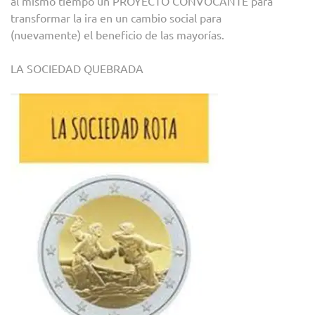
al mismo tiempo un PROYECTO CONVOCANTE para
transformar la ira en un cambio social para
(nuevamente) el beneficio de las mayorías.
LA SOCIEDAD QUEBRADA