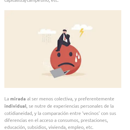
La
mirada
al ser menos colectiva, y preferentemente
individual
, se nutre de experiencias personales de la
cotidianeidad, y la comparación entre ‘vecinos’ con sus
diferencias en el acceso a consumos, prestaciones,
educación, subsidios, vivienda, empleo, etc.