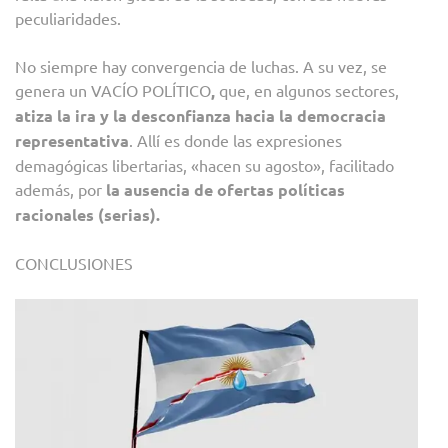
peculiaridades.
No siempre hay convergencia de luchas. A su vez, se
genera un VACÍO POLÍTICO
,
que, en algunos sectores,
atiza la ira y la desconfianza hacia la democracia
representativa
. Allí es donde las expresiones
demagógicas libertarias, «hacen su agosto», facilitado
además, por
la ausencia de ofertas políticas
racionales (serias).
CONCLUSIONES