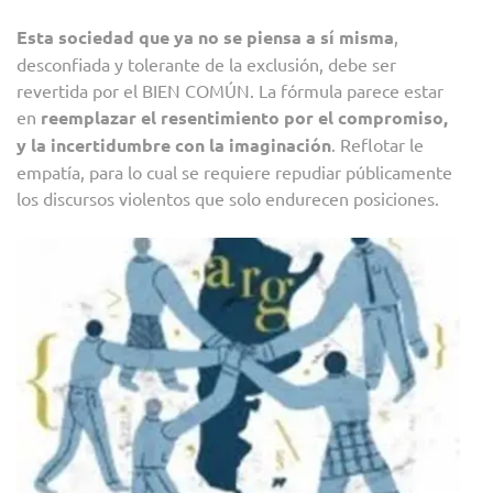
Esta sociedad que ya no se piensa a sí misma
,
desconfiada y tolerante de la exclusión, debe ser
revertida por el BIEN COMÚN. La fórmula parece estar
en
reemplazar el resentimiento por el compromiso,
y la incertidumbre con la imaginación
. Reflotar le
empatía, para lo cual se requiere repudiar públicamente
los discursos violentos que solo endurecen posiciones.