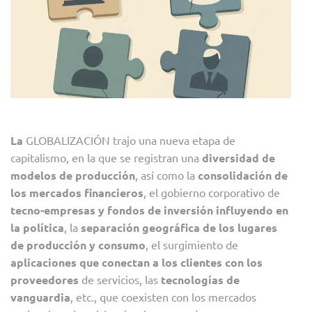
La
GLOBALIZACIÓN trajo una nueva etapa de
capitalismo, en la que se registran una
diversidad de
modelos de producción
, así como la
consolidación de
los mercados financieros
, el gobierno corporativo de
tecno-empresas y fondos de inversión influyendo en
la política
, la
separación geográfica de los lugares
de producción y consumo
, el surgimiento de
aplicaciones que conectan a los clientes con los
proveedores
de servicios, las
tecnologías de
vanguardia
, etc., que coexisten con los mercados