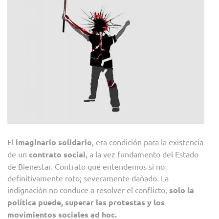
El
imaginario solidario
, era condición para la existencia
de un
contrato social
, a la vez fundamento del Estado
de Bienestar. Contrato que entendemos si no
definitivamente roto; severamente dañado. La
indignación no conduce a resolver el conflicto,
solo la
política puede, superar las protestas y los
movimientos sociales ad hoc.