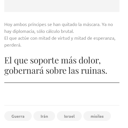
Hoy ambos príncipes se han quitado la máscara. Ya no
hay diplomacia, sólo cálculo brutal.
El que actúe con mitad de virtud y mitad de esperanza,
perderá.
El que soporte más dolor,
gobernará sobre las ruinas.
Guerra
Irán
Israel
misiles