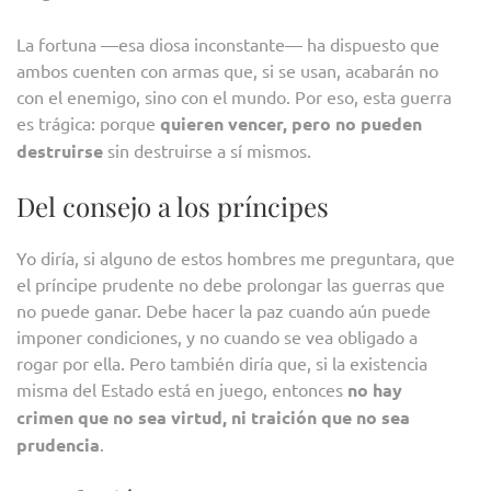
La fortuna —esa diosa inconstante— ha dispuesto que
ambos cuenten con armas que, si se usan, acabarán no
con el enemigo, sino con el mundo. Por eso, esta guerra
es trágica: porque
quieren vencer, pero no pueden
destruirse
sin destruirse a sí mismos.
Del consejo a los príncipes
Yo diría, si alguno de estos hombres me preguntara, que
el príncipe prudente no debe prolongar las guerras que
no puede ganar. Debe hacer la paz cuando aún puede
imponer condiciones, y no cuando se vea obligado a
rogar por ella. Pero también diría que, si la existencia
misma del Estado está en juego, entonces
no hay
crimen que no sea virtud, ni traición que no sea
prudencia
.