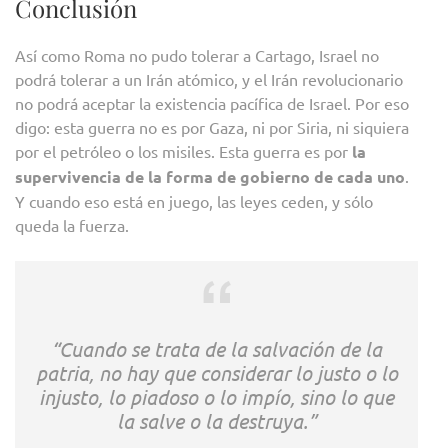
Conclusión
Así como Roma no pudo tolerar a Cartago, Israel no
podrá tolerar a un Irán atómico, y el Irán revolucionario
no podrá aceptar la existencia pacífica de Israel. Por eso
digo: esta guerra no es por Gaza, ni por Siria, ni siquiera
por el petróleo o los misiles. Esta guerra es por
la
supervivencia de la forma de gobierno de cada uno
.
Y cuando eso está en juego, las leyes ceden, y sólo
queda la fuerza.
“Cuando se trata de la salvación de la
patria, no hay que considerar lo justo o lo
injusto, lo piadoso o lo impío, sino lo que
la salve o la destruya.”