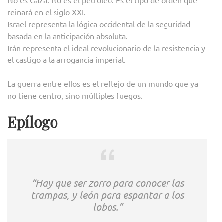
reinará en el siglo XXI.
Israel representa la lógica occidental de la seguridad
basada en la anticipación absoluta.
Irán representa el ideal revolucionario de la resistencia y
el castigo a la arrogancia imperial.
La guerra entre ellos es el reflejo de un mundo que ya
no tiene centro, sino múltiples fuegos.
Epílogo
“Hay que ser zorro para conocer las
trampas, y león para espantar a los
lobos.”