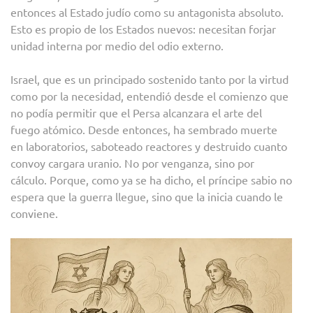
entonces al Estado judío como su antagonista absoluto.
Esto es propio de los Estados nuevos: necesitan forjar
unidad interna por medio del odio externo.
Israel, que es un principado sostenido tanto por la virtud
como por la necesidad, entendió desde el comienzo que
no podía permitir que el Persa alcanzara el arte del
fuego atómico. Desde entonces, ha sembrado muerte
en laboratorios, saboteado reactores y destruido cuanto
convoy cargara uranio. No por venganza, sino por
cálculo. Porque, como ya se ha dicho, el príncipe sabio no
espera que la guerra llegue, sino que la inicia cuando le
conviene.