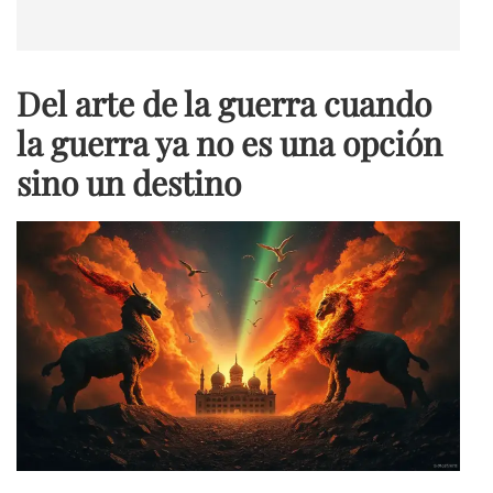
Del arte de la guerra cuando
la guerra ya no es una opción
sino un destino