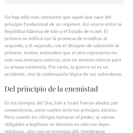
No hay odio más constante que aquel que nace del
principio fundacional de un régimen. Así ocurre entre la
República Islámica de Irán y el Estado de Israel. El
primero se edificó con la promesa de erradicar al
segundo; y el segundo, con el designio de sobrevivir al
primero. Ambos entienden que el otro representa no
solo una amenaza externa, sino un veneno interno para
su propia existencia. Por tanto, la guerra no es un
accidente, sino la continuación lógica de sus naturalezas.
Del principio de la enemistad
En los tiempos del Sha, Irán e Israel fueron aliados por
conveniencia, como suelen serlo los príncipes astutos.
Pero cuando los clérigos tomaron el poder, se vieron
obligados a legitimar su dominio no sólo con leyes
religiosas, sino con un enemigo útil. Nombraron