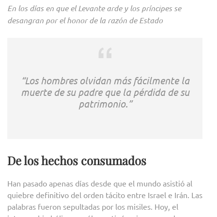
En los días en que el Levante arde y los príncipes se
desangran por el honor de la razón de Estado
“Los hombres olvidan más fácilmente la
muerte de su padre que la pérdida de su
patrimonio.”
De los hechos consumados
Han pasado apenas días desde que el mundo asistió al
quiebre definitivo del orden tácito entre Israel e Irán. Las
palabras fueron sepultadas por los misiles. Hoy, el