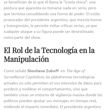
se benefician de lo que él llama la “ironía cínica”: una
postura que aparenta no tomarse nada en serio, pero
que termina consolidando una forma de poder. El estilo
provocador del presidente argentino, que mezcla humor
y transgresión, le permite evitar críticas serias, ya que
cualquier ataque a su figura puede ser desestimado
como parte del show.
El Rol de la Tecnología en la
Manipulación
Como señaló
Shoshana Zuboff
en
The Age of
Surveillance Capitalism
, las plataformas tecnológicas
actuales no solo permiten el uso intensivo de datos para
predecir y moldear el comportamiento, sino que
también crean un entorno de vigilancia masiva donde los
políticos pueden ajustar sus mensajes en tiempo real,
midiendo el impacto inmediato. El presidente argentino