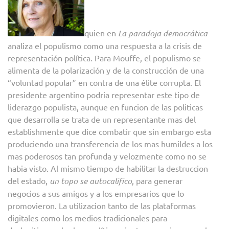
quien en
La paradoja democrática
analiza el populismo como una respuesta a la crisis de
representación política. Para Mouffe, el populismo se
alimenta de la polarización y de la construcción de una
“voluntad popular” en contra de una élite corrupta. El
presidente argentino podria representar este tipo de
liderazgo populista, aunque en funcion de las politicas
que desarrolla se trata de un representante mas del
establishmente que dice combatir que sin embargo esta
produciendo una transferencia de los mas humildes a los
mas poderosos tan profunda y velozmente como no se
habia visto. Al mismo tiempo de habilitar la destruccion
del estado,
un topo se autocalifico
, para generar
negocios a sus amigos y a los empresarios que lo
promovieron. La utilizacion tanto de las plataformas
digitales como los medios tradicionales para