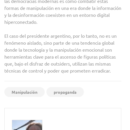
las democracias modernas es cómo combatir estas
formas de manipulación en una era donde la información
y la desinformación coexisten en un entorno digital
hiperconectado.
El caso del presidente argentino, por lo tanto, no es un
fenómeno aislado, sino parte de una tendencia global
donde la tecnología y la manipulación emocional son
herramientas clave para el ascenso de figuras políticas
que, bajo el disfraz de outsiders, utilizan las mismas
técnicas de control y poder que prometen erradicar.
Manipulación
propaganda