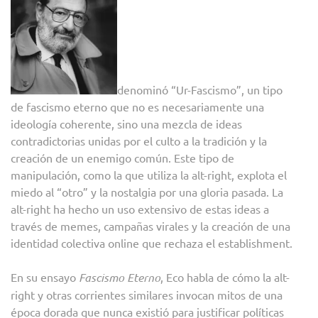
denominó “Ur-Fascismo”, un tipo
de fascismo eterno que no es necesariamente una
ideología coherente, sino una mezcla de ideas
contradictorias unidas por el culto a la tradición y la
creación de un enemigo común. Este tipo de
manipulación, como la que utiliza la alt-right, explota el
miedo al “otro” y la nostalgia por una gloria pasada. La
alt-right ha hecho un uso extensivo de estas ideas a
través de memes, campañas virales y la creación de una
identidad colectiva online que rechaza el establishment.
En su ensayo
Fascismo Eterno
, Eco habla de cómo la alt-
right y otras corrientes similares invocan mitos de una
época dorada que nunca existió para justificar políticas