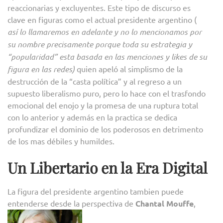
reaccionarias y excluyentes. Este tipo de discurso es
clave en figuras como el actual presidente argentino (
así lo llamaremos en adelante y no lo mencionamos por
su nombre precisamente porque toda su estrategia y
“popularidad” esta basada en las menciones y likes de su
figura en las redes)
quien apeló al simplismo de la
destrucción de la “casta política” y al regreso a un
supuesto liberalismo puro, pero lo hace con el trasfondo
emocional del enojo y la promesa de una ruptura total
con lo anterior y además en la practica se dedica
profundizar el dominio de los poderosos en detrimento
de los mas débiles y humildes.
Un Libertario en la Era Digital
La figura del presidente argentino tambien puede
entenderse desde la perspectiva de
Chantal Mouffe
,