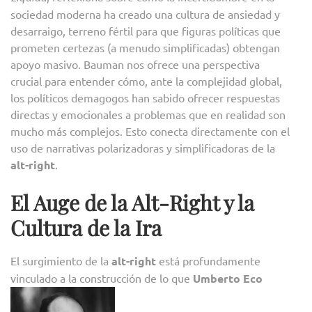
sociedad moderna ha creado una cultura de ansiedad y
desarraigo, terreno fértil para que figuras políticas que
prometen certezas (a menudo simplificadas) obtengan
apoyo masivo. Bauman nos ofrece una perspectiva
crucial para entender cómo, ante la complejidad global,
los políticos demagogos han sabido ofrecer respuestas
directas y emocionales a problemas que en realidad son
mucho más complejos. Esto conecta directamente con el
uso de narrativas polarizadoras y simplificadoras de la
alt-right
.
El Auge de la Alt-Right y la
Cultura de la Ira
El surgimiento de la
alt-right
está profundamente
vinculado a la construcción de lo que
Umberto Eco