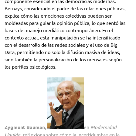
componente esencial en las democracias modernas.
Bernays, considerado el padre de las relaciones públicas,
explica cómo las emociones colectivas pueden ser
moldeadas para guiar la opinión pública, lo que sentó las
bases del manejo mediático contemporáneo. En el
contexto actual, esta manipulación se ha intensificado
con el desarrollo de las redes sociales y el uso de Big
Data, permitiendo no solo la difusión masiva de ideas,
sino también la personalización de los mensajes según
los perfiles psicológicos.
Zygmunt Bauman
,
en
Modernidad
Líquida
, reflexiona sobre cómo la incertidumbre en la