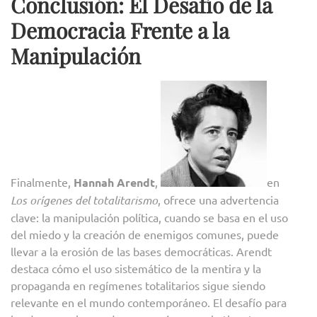
Conclusión: El Desafío de la
Democracia Frente a la
Manipulación
Finalmente,
Hannah Arendt
,
en
Los orígenes del totalitarismo
, ofrece una advertencia
clave: la manipulación política, cuando se basa en el uso
del miedo y la creación de enemigos comunes, puede
llevar a la erosión de las bases democráticas. Arendt
destaca cómo el uso sistemático de la mentira y la
propaganda en regímenes totalitarios sigue siendo
relevante en el mundo contemporáneo. El desafío para