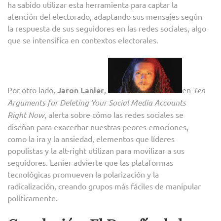
ha sabido utilizar esta herramienta para captar la
atención del electorado, adaptando sus mensajes según
la respuesta de sus seguidores en las redes sociales, algo
que se intensifica en contextos electorales.
Por otro lado,
Jaron Lanier
,
en
Ten
Arguments for Deleting Your Social Media Accounts
Right Now
, alerta sobre cómo las redes sociales se
diseñan para exacerbar nuestras peores emociones,
como la ira y la ansiedad, elementos que líderes
populistas y la alt-right utilizan para movilizar a sus
seguidores. Lanier advierte que las plataformas
tecnológicas promueven la polarización y la
radicalización, creando grupos más fáciles de manipular
políticamente.