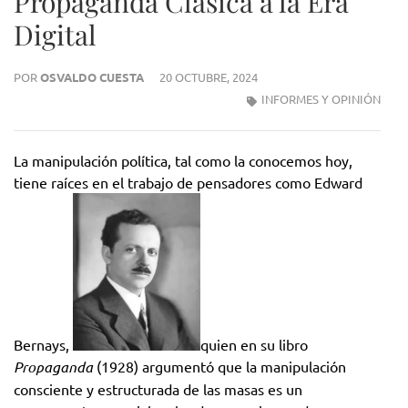
Propaganda Clásica a la Era
Digital
POR
OSVALDO CUESTA
20 OCTUBRE, 2024
INFORMES Y OPINIÓN
La manipulación política, tal como la conocemos hoy,
tiene raíces en el trabajo de pensadores como Edward
Bernays,
quien en su libro
Propaganda
(1928) argumentó que la manipulación
consciente y estructurada de las masas es un