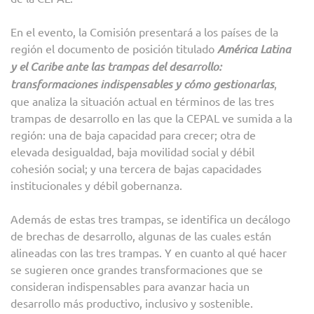
En el evento, la Comisión presentará a los países de la
región el documento de posición titulado
América Latina
y el Caribe ante las trampas del desarrollo:
transformaciones indispensables y cómo gestionarlas
,
que analiza la situación actual en términos de las tres
trampas de desarrollo en las que la CEPAL ve sumida a la
región: una de baja capacidad para crecer; otra de
elevada desigualdad, baja movilidad social y débil
cohesión social; y una tercera de bajas capacidades
institucionales y débil gobernanza.
Además de estas tres trampas, se identifica un decálogo
de brechas de desarrollo, algunas de las cuales están
alineadas con las tres trampas. Y en cuanto al qué hacer
se sugieren once grandes transformaciones que se
consideran indispensables para avanzar hacia un
desarrollo más productivo, inclusivo y sostenible.