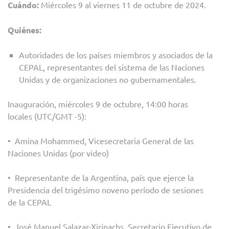
Cuándo:
Miércoles 9 al viernes 11 de octubre de 2024.
Quiénes:
Autoridades de los países miembros y asociados de la
CEPAL, representantes del sistema de las Naciones
Unidas y de organizaciones no gubernamentales.
Inauguración, miércoles 9 de octubre, 14:00 horas
locales (UTC/GMT -5):
• Amina Mohammed, Vicesecretaria General de las
Naciones Unidas (por video)
• Representante de la Argentina, país que ejerce la
Presidencia del trigésimo noveno período de sesiones
de la CEPAL
• José Manuel Salazar-Xirinachs, Secretario Ejecutivo de