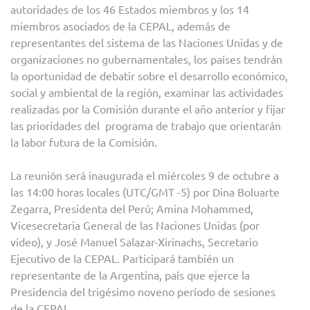
autoridades de los 46 Estados miembros y los 14
miembros asociados de la CEPAL, además de
representantes del sistema de las Naciones Unidas y de
organizaciones no gubernamentales, los países tendrán
la oportunidad de debatir sobre el desarrollo económico,
social y ambiental de la región, examinar las actividades
realizadas por la Comisión durante el año anterior y fijar
las prioridades del programa de trabajo que orientarán
la labor futura de la Comisión.
La reunión será inaugurada el miércoles 9 de octubre a
las 14:00 horas locales (UTC/GMT -5) por Dina Boluarte
Zegarra, Presidenta del Perú; Amina Mohammed,
Vicesecretaria General de las Naciones Unidas (por
video), y José Manuel Salazar-Xirinachs, Secretario
Ejecutivo de la CEPAL. Participará también un
representante de la Argentina, país que ejerce la
Presidencia del trigésimo noveno período de sesiones
de la CEPAL.