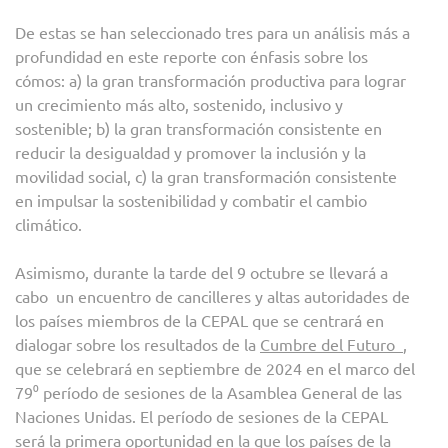
De estas se han seleccionado tres para un análisis más a
profundidad en este reporte con énfasis sobre los
cómos: a) la gran transformación productiva para lograr
un crecimiento más alto, sostenido, inclusivo y
sostenible; b) la gran transformación consistente en
reducir la desigualdad y promover la inclusión y la
movilidad social, c) la gran transformación consistente
en impulsar la sostenibilidad y combatir el cambio
climático.
Asimismo, durante la tarde del 9 octubre se llevará a
cabo un encuentro de cancilleres y altas autoridades de
los países miembros de la CEPAL que se centrará en
dialogar sobre los resultados de la
Cumbre del Futuro
,
que se celebrará en septiembre de 2024 en el marco del
79⁰ período de sesiones de la Asamblea General de las
Naciones Unidas. El período de sesiones de la CEPAL
será la primera oportunidad en la que los países de la