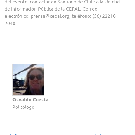
del evento, contactar en Santiago de Chile a la Unidad
de Información Pública de la CEPAL. Correo
electrónico:
prensa@cepal.org
; teléfono: (56) 22210
2040.
Osvaldo Cuesta
Politólogo