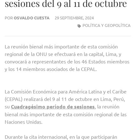
sesiones del 9 al 11 de octubre
POR
OSVALDO CUESTA
29 SEPTIEMBRE, 2024
POLÍTICA Y GEOPOLÍTICA
La reunión bienal más importante de esta comisión
regional de la ONU se efectuará en la capital, Lima, y
convocará a representantes de los 46 Estados miembros
y los 14 miembros asociados de la CEPAL.
La Comisión Económica para América Latina y el Caribe
(CEPAL) realizará del 9 al 11 de octubre en Lima, Perú,
su
Cuadragésimo período de sesiones
, la reunión
bienal más importante de esta comisión regional de las
Naciones Unidas.
Durante la cita internacional, en la que participarán