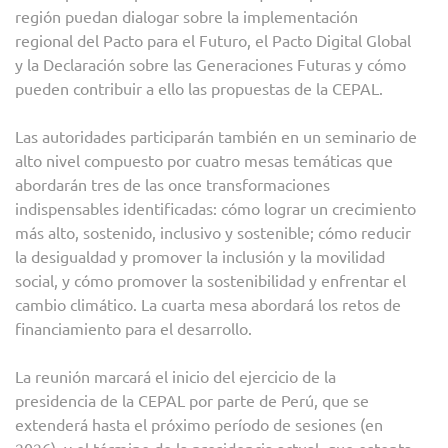
región puedan dialogar sobre la implementación
regional del Pacto para el Futuro, el Pacto Digital Global
y la Declaración sobre las Generaciones Futuras y cómo
pueden contribuir a ello las propuestas de la CEPAL.
Las autoridades participarán también en un seminario de
alto nivel compuesto por cuatro mesas temáticas que
abordarán tres de las once transformaciones
indispensables identificadas: cómo lograr un crecimiento
más alto, sostenido, inclusivo y sostenible; cómo reducir
la desigualdad y promover la inclusión y la movilidad
social, y cómo promover la sostenibilidad y enfrentar el
cambio climático. La cuarta mesa abordará los retos de
financiamiento para el desarrollo.
La reunión marcará el inicio del ejercicio de la
presidencia de la CEPAL por parte de Perú, que se
extenderá hasta el próximo período de sesiones (en