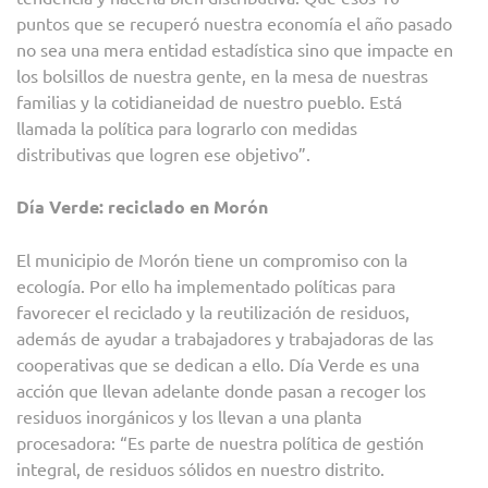
puntos que se recuperó nuestra economía el año pasado
no sea una mera entidad estadística sino que impacte en
los bolsillos de nuestra gente, en la mesa de nuestras
familias y la cotidianeidad de nuestro pueblo. Está
llamada la política para lograrlo con medidas
distributivas que logren ese objetivo”.
Día Verde: reciclado en Morón
El municipio de Morón tiene un compromiso con la
ecología. Por ello ha implementado políticas para
favorecer el reciclado y la reutilización de residuos,
además de ayudar a trabajadores y trabajadoras de las
cooperativas que se dedican a ello. Día Verde es una
acción que llevan adelante donde pasan a recoger los
residuos inorgánicos y los llevan a una planta
procesadora: “Es parte de nuestra política de gestión
integral, de residuos sólidos en nuestro distrito.