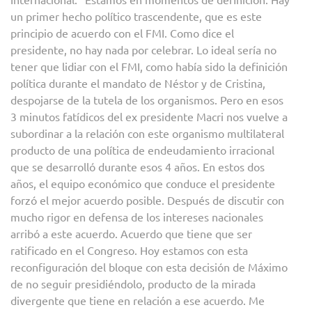
un primer hecho político trascendente, que es este
principio de acuerdo con el FMI. Como dice el
presidente, no hay nada por celebrar. Lo ideal sería no
tener que lidiar con el FMI, como había sido la definición
política durante el mandato de Néstor y de Cristina,
despojarse de la tutela de los organismos. Pero en esos
3 minutos fatídicos del ex presidente Macri nos vuelve a
subordinar a la relación con este organismo multilateral
producto de una política de endeudamiento irracional
que se desarrolló durante esos 4 años. En estos dos
años, el equipo económico que conduce el presidente
forzó el mejor acuerdo posible. Después de discutir con
mucho rigor en defensa de los intereses nacionales
arribó a este acuerdo. Acuerdo que tiene que ser
ratificado en el Congreso. Hoy estamos con esta
reconfiguración del bloque con esta decisión de Máximo
de no seguir presidiéndolo, producto de la mirada
divergente que tiene en relación a ese acuerdo. Me