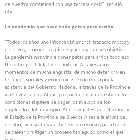
de nuestra comunidad con una tercera dosis”, reflejó
Ghi.
La pandemia que puso todo patas para arriba
“Todos los años uno intenta vislumbrar, trazarse metas y
objetivos; procurar los planes para lograr esos objetivos.
La pandemia nos vino a poner patas para arriba todo eso.
No había posibilidad de planificar. Atravesamos
momentos de mucha angustia, de mucho deterioro en
términos sociales y económicos. Si no fuera por la
asistencia del Gobierno Nacional, a través de la Provincia
y a su vez con los Municipios no hubiésemos estado en
condiciones siquiera de pagar los sueldos de los
empleados del municipio. Ahí se vio al Estado Nacional y
al Estado de la Provincia de Buenos Aires a la altura del
desafío, sin escatimar esfuerzos ni recursos para tratar
de palear y mitigar un proceso tan agudo como el que
vivimos”