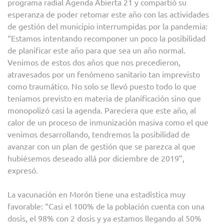
programa radial Agenda Abierta 21 y compartió su
esperanza de poder retomar este año con las actividades
de gestión del municipio interrumpidas por la pandemia:
“Estamos intentando recomponer un poco la posibilidad
de planificar este año para que sea un año normal.
Venimos de estos dos años que nos precedieron,
atravesados por un fenómeno sanitario tan imprevisto
como traumático. No solo se llevó puesto todo lo que
teníamos previsto en materia de planificación sino que
monopolizó casi la agenda. Pareciera que este año, al
calor de un proceso de inmunización masiva como el que
venimos desarrollando, tendremos la posibilidad de
avanzar con un plan de gestión que se parezca al que
hubiésemos deseado allá por diciembre de 2019”,
expresó.
La vacunación en Morón tiene una estadística muy
favorable: “Casi el 100% de la población cuenta con una
dosis, el 98% con 2 dosis y ya estamos llegando al 50%