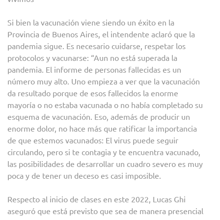
Si bien la vacunación viene siendo un éxito en la
Provincia de Buenos Aires, el intendente aclaró que la
pandemia sigue. Es necesario cuidarse, respetar los
protocolos y vacunarse: “Aun no está superada la
pandemia. El informe de personas fallecidas es un
número muy alto. Uno empieza a ver que la vacunación
da resultado porque de esos fallecidos la enorme
mayoría o no estaba vacunada o no había completado su
esquema de vacunación. Eso, además de producir un
enorme dolor, no hace más que ratificar la importancia
de que estemos vacunados: El virus puede seguir
circulando, pero si te contagia y te encuentra vacunado,
las posibilidades de desarrollar un cuadro severo es muy
poca y de tener un deceso es casi imposible.
Respecto al inicio de clases en este 2022, Lucas Ghi
aseguró que está previsto que sea de manera presencial