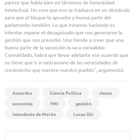
parece que habla bien en términos de honestidad
intelectual. No creo que eso se traduzca en un obstáculo
para que el bloque lo apruebe y buena parte del
parlamento también. Lo que estamos haciendo es
intentar reparar el desaguisado que nos generaron la
gestión que nos precedió. Uno tiende a creer que una
buena parte de la oposición lo va a convalidar.
Convalidado, habrá que llevar adelante ese acuerdo que
no tiene que ir a contramano de las necesidades de
crecimiento que merece nuestro pueblo”, argumentó.
Acuerdos
Ciencia Política
clases
economía
FMI
gestión
intendente de Morón
Lucas Ghi