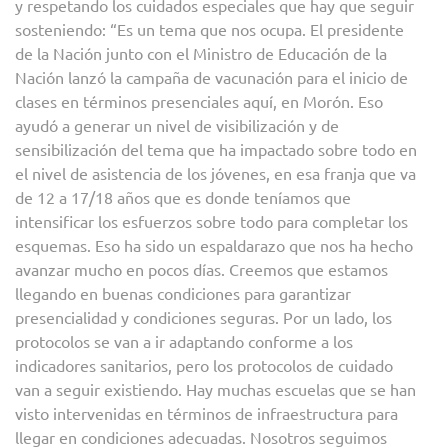
y respetando los cuidados especiales que hay que seguir
sosteniendo: “Es un tema que nos ocupa. El presidente
de la Nación junto con el Ministro de Educación de la
Nación lanzó la campaña de vacunación para el inicio de
clases en términos presenciales aquí, en Morón. Eso
ayudó a generar un nivel de visibilización y de
sensibilización del tema que ha impactado sobre todo en
el nivel de asistencia de los jóvenes, en esa franja que va
de 12 a 17/18 años que es donde teníamos que
intensificar los esfuerzos sobre todo para completar los
esquemas. Eso ha sido un espaldarazo que nos ha hecho
avanzar mucho en pocos días. Creemos que estamos
llegando en buenas condiciones para garantizar
presencialidad y condiciones seguras. Por un lado, los
protocolos se van a ir adaptando conforme a los
indicadores sanitarios, pero los protocolos de cuidado
van a seguir existiendo. Hay muchas escuelas que se han
visto intervenidas en términos de infraestructura para
llegar en condiciones adecuadas. Nosotros seguimos