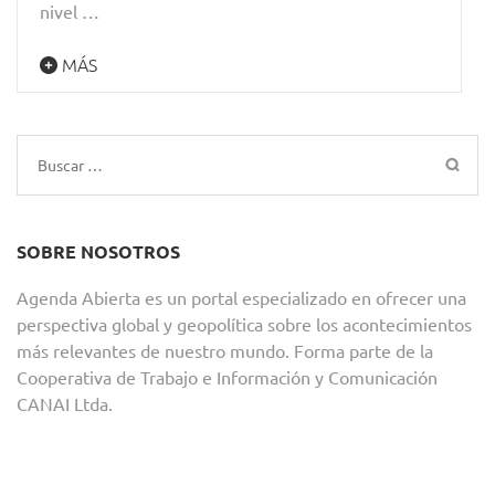
nivel …
MÁS
Buscar:
SOBRE NOSOTROS
Agenda Abierta es un portal especializado en ofrecer una
perspectiva global y geopolítica sobre los acontecimientos
más relevantes de nuestro mundo. Forma parte de la
Cooperativa de Trabajo e Información y Comunicación
CANAI Ltda.