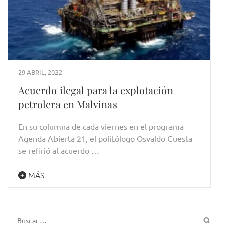
29 ABRIL, 2022
Acuerdo ilegal para la explotación
petrolera en Malvinas
En su columna de cada viernes en el programa
Agenda Abierta 21, el politólogo Osvaldo Cuesta
se refirió al acuerdo …
MÁS
Buscar: