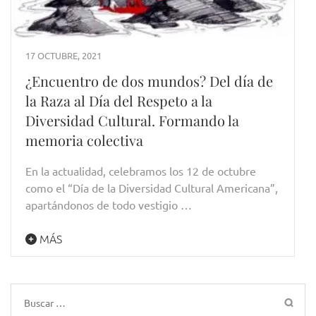
17 OCTUBRE, 2021
¿Encuentro de dos mundos? Del día de
la Raza al Día del Respeto a la
Diversidad Cultural. Formando la
memoria colectiva
En la actualidad, celebramos los 12 de octubre
como el “Día de la Diversidad Cultural Americana”,
apartándonos de todo vestigio …
MÁS
Buscar: