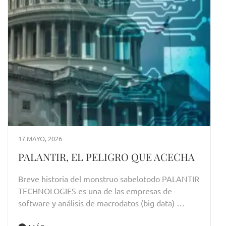
17 MAYO, 2026
PALANTIR, EL PELIGRO QUE ACECHA
Breve historia del monstruo sabelotodo PALANTIR
TECHNOLOGIES es una de las empresas de
software y análisis de macrodatos (big data) …