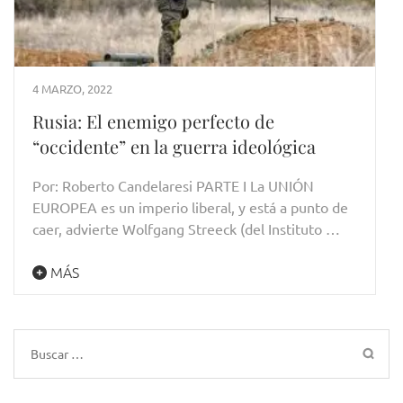
4 MARZO, 2022
Rusia: El enemigo perfecto de
“occidente” en la guerra ideológica
Por: Roberto Candelaresi PARTE I La UNIÓN
EUROPEA es un imperio liberal, y está a punto de
caer, advierte Wolfgang Streeck (del Instituto …
MÁS
Buscar: