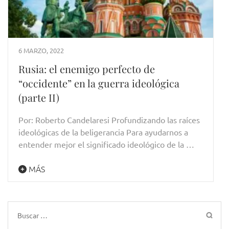
6 MARZO, 2022
Rusia: el enemigo perfecto de
“occidente” en la guerra ideológica
(parte II)
Por: Roberto Candelaresi Profundizando las raíces
ideológicas de la beligerancia Para ayudarnos a
entender mejor el significado ideológico de la …
MÁS
Buscar: