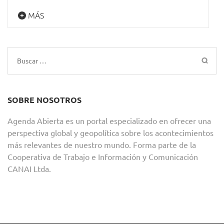
MÁS
Buscar:
SOBRE NOSOTROS
Agenda Abierta es un portal especializado en ofrecer una
perspectiva global y geopolítica sobre los acontecimientos
más relevantes de nuestro mundo. Forma parte de la
Cooperativa de Trabajo e Información y Comunicación
CANAI Ltda.