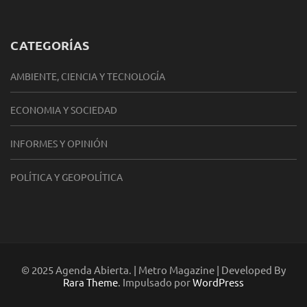
CATEGORÍAS
AMBIENTE, CIENCIA Y TECNOLOGÍA
ECONOMIA Y SOCIEDAD
INFORMES Y OPINIÓN
POLÍTICA Y GEOPOLÍTICA
© 2025 Agenda Abierta. | Metro Magazine | Developed By
Rara Theme
. Impulsado por
WordPress