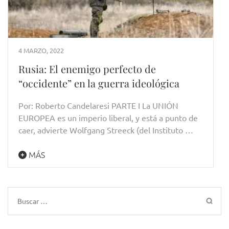
4 MARZO, 2022
Rusia: El enemigo perfecto de
“occidente” en la guerra ideológica
Por: Roberto Candelaresi PARTE I La UNIÓN
EUROPEA es un imperio liberal, y está a punto de
caer, advierte Wolfgang Streeck (del Instituto …
MÁS
Buscar: