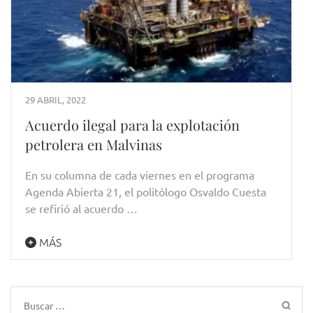
29 ABRIL, 2022
Acuerdo ilegal para la explotación
petrolera en Malvinas
En su columna de cada viernes en el programa
Agenda Abierta 21, el politólogo Osvaldo Cuesta
se refirió al acuerdo …
MÁS
Buscar: