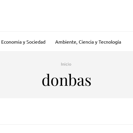
Economia y Sociedad
Ambiente, Ciencia y Tecnología
Inicio
donbas