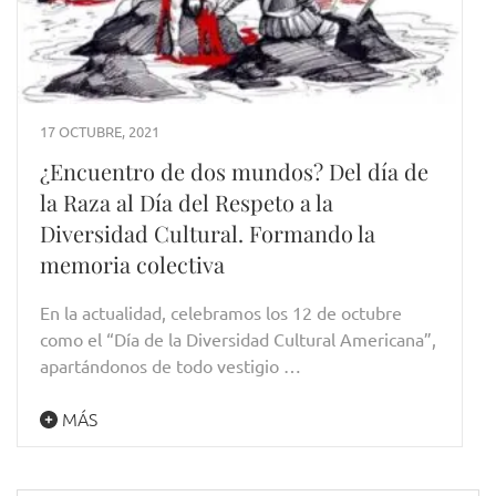
17 OCTUBRE, 2021
¿Encuentro de dos mundos? Del día de
la Raza al Día del Respeto a la
Diversidad Cultural. Formando la
memoria colectiva
En la actualidad, celebramos los 12 de octubre
como el “Día de la Diversidad Cultural Americana”,
apartándonos de todo vestigio …
MÁS