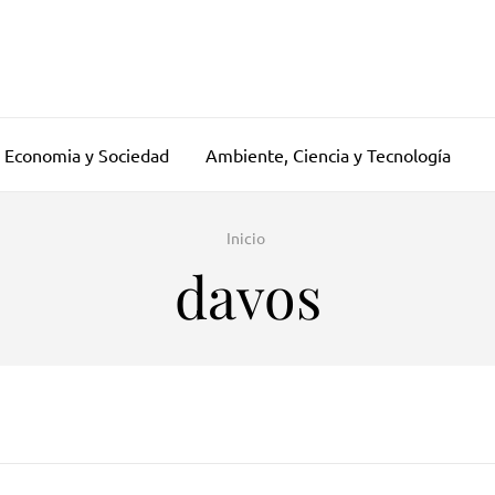
Economia y Sociedad
Ambiente, Ciencia y Tecnología
Inicio
davos