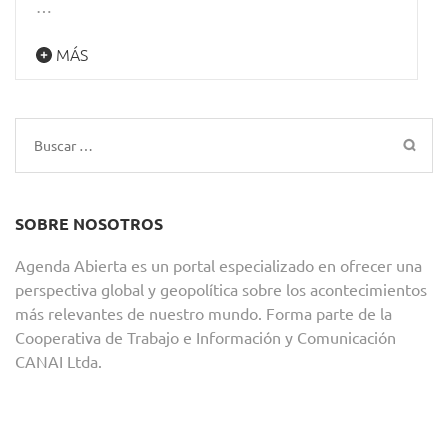
…
MÁS
Buscar:
SOBRE NOSOTROS
Agenda Abierta es un portal especializado en ofrecer una
perspectiva global y geopolítica sobre los acontecimientos
más relevantes de nuestro mundo. Forma parte de la
Cooperativa de Trabajo e Información y Comunicación
CANAI Ltda.