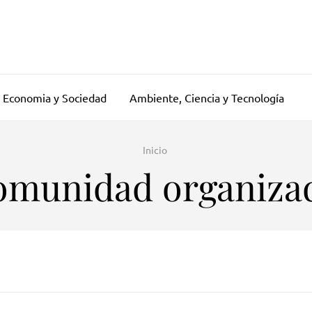
Economia y Sociedad
Ambiente, Ciencia y Tecnología
Inicio
omunidad organiza