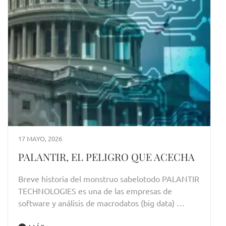
17 MAYO, 2026
PALANTIR, EL PELIGRO QUE ACECHA
Breve historia del monstruo sabelotodo PALANTIR
TECHNOLOGIES es una de las empresas de
software y análisis de macrodatos (big data) …