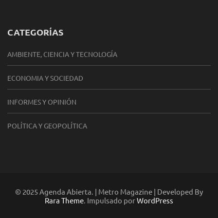
CATEGORÍAS
AMBIENTE, CIENCIA Y TECNOLOGÍA
ECONOMIA Y SOCIEDAD
INFORMES Y OPINIÓN
POLÍTICA Y GEOPOLÍTICA
© 2025 Agenda Abierta. | Metro Magazine | Developed By
Rara Theme
. Impulsado por
WordPress