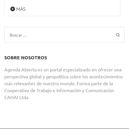
MÁS
Buscar:
SOBRE NOSOTROS
Agenda Abierta es un portal especializado en ofrecer una
perspectiva global y geopolítica sobre los acontecimientos
más relevantes de nuestro mundo. Forma parte de la
Cooperativa de Trabajo e Información y Comunicación
CANAI Ltda.