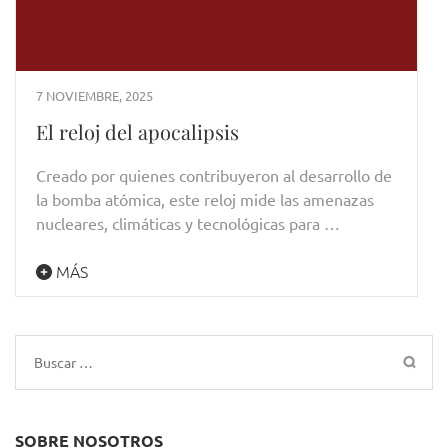
7 NOVIEMBRE, 2025
El reloj del apocalipsis
Creado por quienes contribuyeron al desarrollo de
la bomba atómica, este reloj mide las amenazas
nucleares, climáticas y tecnológicas para …
MÁS
Buscar:
SOBRE NOSOTROS